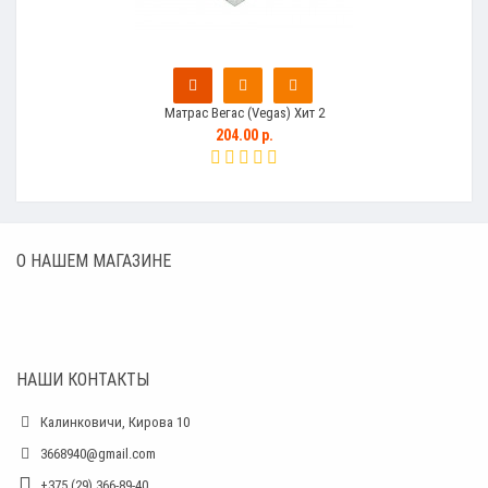
Матрас Вегас (Vegas) Хит 2
204.00 р.
О НАШЕМ МАГАЗИНЕ
НАШИ КОНТАКТЫ
Калинковичи, Кирова 10
3668940@gmail.com
+375 (29) 366-89-40