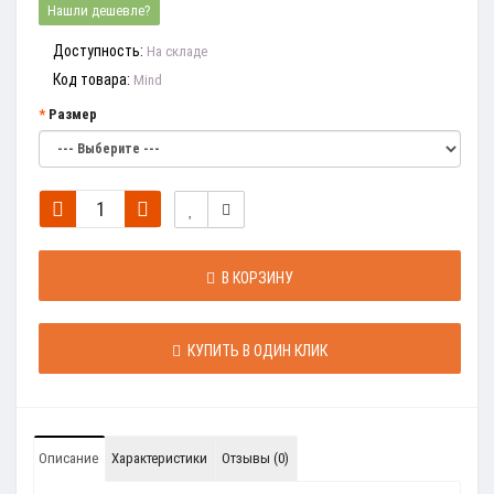
Нашли дешевле?
Доступность:
На складе
Код товара:
Mind
Размер
В КОРЗИНУ
КУПИТЬ В ОДИН КЛИК
Описание
Характеристики
Отзывы (0)